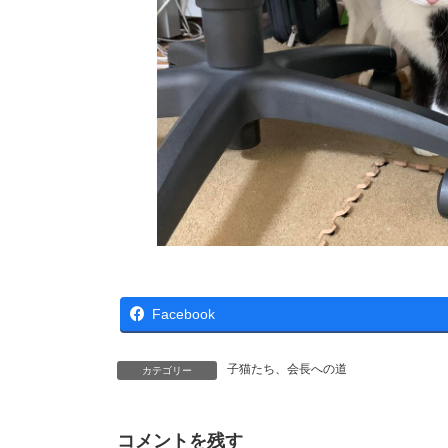
Facebook
子猫たち、会長への道
カテゴリー
コメントを残す