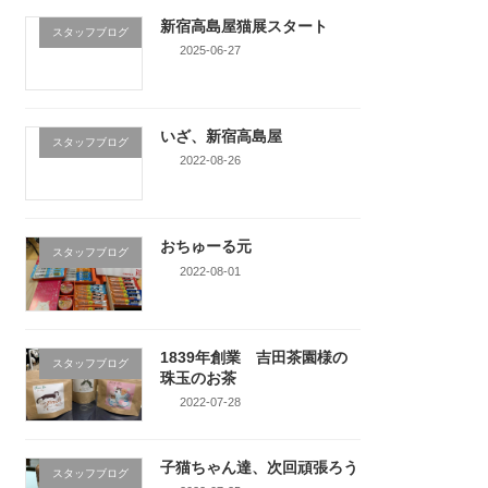
新宿高島屋猫展スタート
スタッフブログ
2025-06-27
いざ、新宿高島屋
スタッフブログ
2022-08-26
おちゅーる元
スタッフブログ
2022-08-01
1839年創業 吉田茶園様の
スタッフブログ
珠玉のお茶
2022-07-28
子猫ちゃん達、次回頑張ろう
スタッフブログ