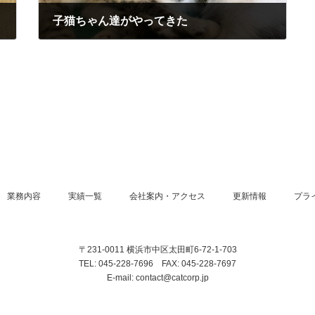
子猫ちゃん達がやってきた
2022-07-11
業務内容
実績一覧
会社案内・アクセス
更新情報
プラ
〒231-0011 横浜市中区太田町6-72-1-703
TEL: 045-228-7696 FAX: 045-228-7697
E-mail: contact@catcorp.jp