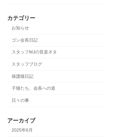
カテゴリー
お知らせ
ゴン会長日記
スタッフMJの音楽ネタ
スタッフブログ
保護猫日記
子猫たち、会長への道
日々の事
アーカイブ
2025年6月