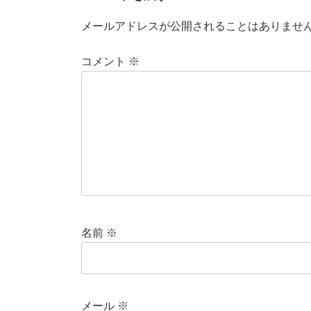
メールアドレスが公開されることはありませ
コメント
※
名前
※
メール
※