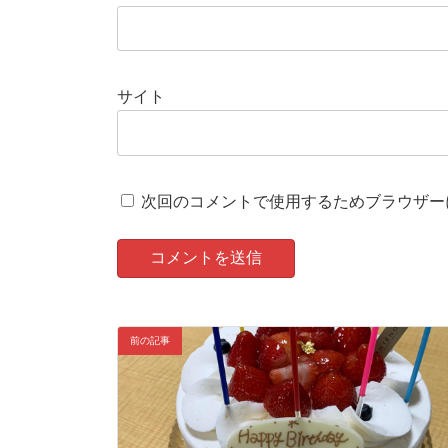
サイト
次回のコメントで使用するためブラウザー
前の記事