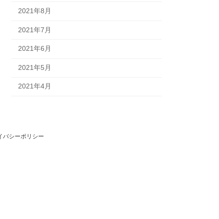
2021年8月
2021年7月
2021年6月
2021年5月
2021年4月
イバシーポリシー