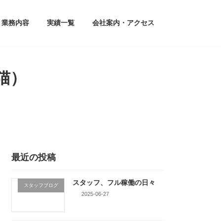
業務内容
実績一覧
会社案内・アクセス
猫）
最近の投稿
スタッフ、フル稼働の日々
スタッフブログ
2025-06-27