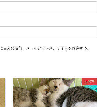
に自分の名前、メールアドレス、サイトを保存する。
次の記事