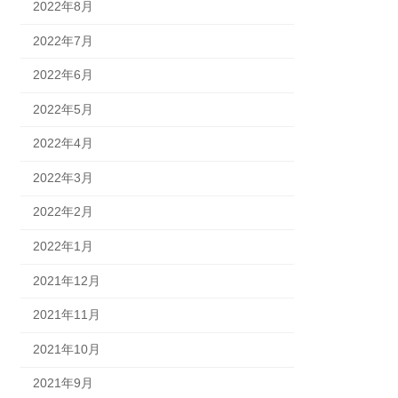
2022年8月
2022年7月
2022年6月
2022年5月
2022年4月
2022年3月
2022年2月
2022年1月
2021年12月
2021年11月
2021年10月
2021年9月