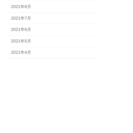
2021年8月
2021年7月
2021年6月
2021年5月
2021年4月