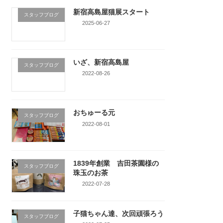
新宿高島屋猫展スタート
スタッフブログ
2025-06-27
いざ、新宿高島屋
スタッフブログ
2022-08-26
おちゅーる元
スタッフブログ
2022-08-01
1839年創業 吉田茶園様の
スタッフブログ
珠玉のお茶
2022-07-28
子猫ちゃん達、次回頑張ろう
スタッフブログ