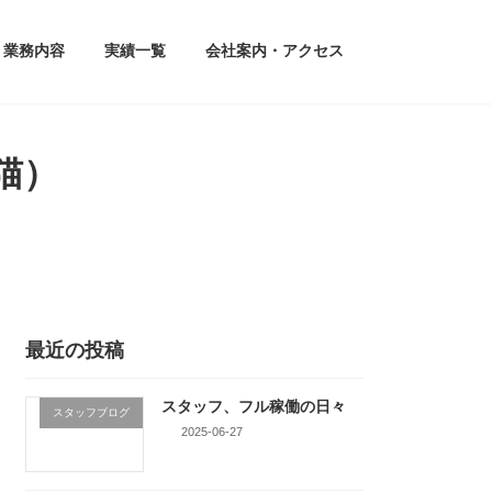
業務内容
実績一覧
会社案内・アクセス
猫）
最近の投稿
スタッフ、フル稼働の日々
スタッフブログ
2025-06-27