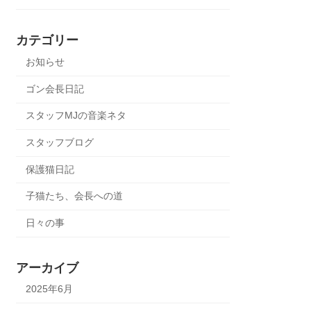
カテゴリー
お知らせ
ゴン会長日記
スタッフMJの音楽ネタ
スタッフブログ
保護猫日記
子猫たち、会長への道
日々の事
アーカイブ
2025年6月