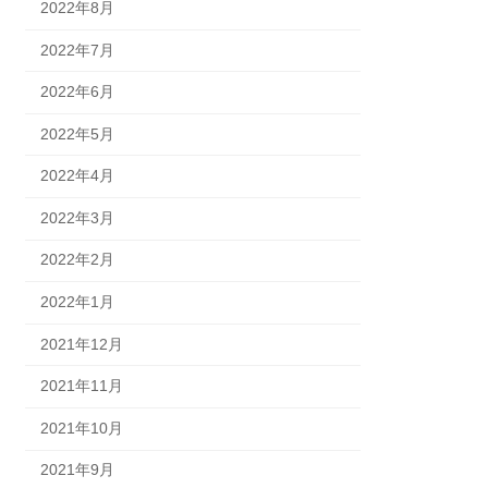
2022年8月
2022年7月
2022年6月
2022年5月
2022年4月
2022年3月
2022年2月
2022年1月
2021年12月
2021年11月
2021年10月
2021年9月