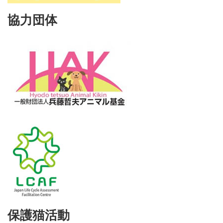
協力団体
保護猫活動