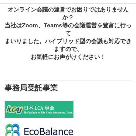
オンライン会議の運営でお困りではありません
か？
当社はZoom、Teams等の会議運営を豊富に行っ
て
まいりました。ハイブリッド型の会議も対応でき
ますので、
お気軽にお声がけください！
事務局受託事業