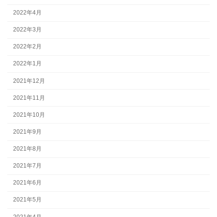
2022年4月
2022年3月
2022年2月
2022年1月
2021年12月
2021年11月
2021年10月
2021年9月
2021年8月
2021年7月
2021年6月
2021年5月
2021年4月