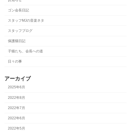
ゴン会長日記
スタッフMJの音楽ネタ
スタッフブログ
保護猫日記
子猫たち、会長への道
日々の事
アーカイブ
2025年6月
2022年8月
2022年7月
2022年6月
2022年5月