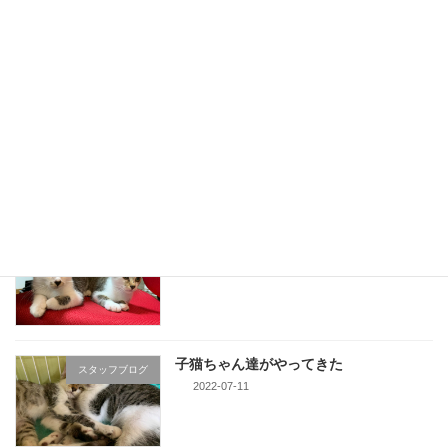
おちゅーる元
スタッフブログ
2022-08-01
1839年創業 吉田茶園様の珠玉のお茶
スタッフブログ
2022-07-28
子猫ちゃん達、次回頑張ろう
スタッフブログ
2022-07-25
子猫ちゃん達がやってきた
スタッフブログ
2022-07-11