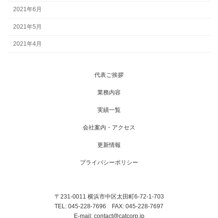
2021年6月
2021年5月
2021年4月
代表ご挨拶
業務内容
実績一覧
会社案内・アクセス
更新情報
プライバシーポリシー
〒231-0011 横浜市中区太田町6-72-1-703
TEL: 045-228-7696 FAX: 045-228-7697
E-mail: contact@catcorp.jp