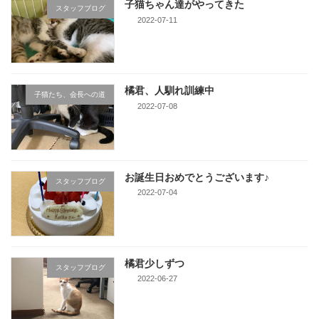
子猫ちゃん達がやってきた
スタッフブログ
2022-07-11
橘君、人馴れ訓練中
子猫たち、会長への道
2022-07-08
お誕生日おめでとうございます♪
スタッフブログ
2022-07-04
橘君少しずつ
スタッフブログ
2022-06-27