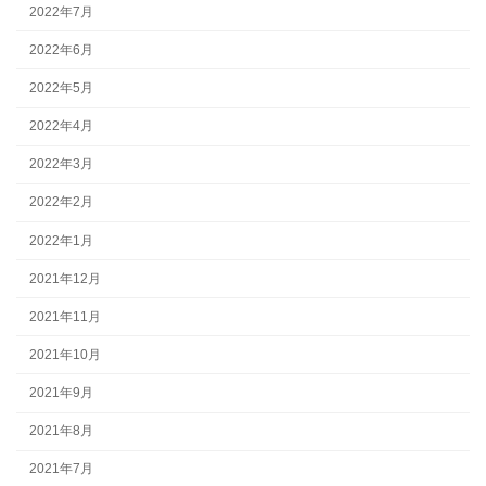
2022年7月
2022年6月
2022年5月
2022年4月
2022年3月
2022年2月
2022年1月
2021年12月
2021年11月
2021年10月
2021年9月
2021年8月
2021年7月