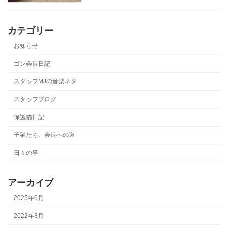
カテゴリー
お知らせ
ゴン会長日記
スタッフMJの音楽ネタ
スタッフブログ
保護猫日記
子猫たち、会長への道
日々の事
アーカイブ
2025年6月
2022年8月