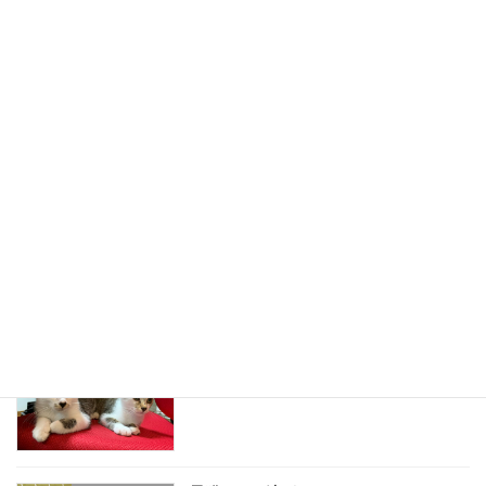
おちゅーる元
スタッフブログ
2022-08-01
1839年創業 吉田茶園様の珠玉のお茶
スタッフブログ
2022-07-28
子猫ちゃん達、次回頑張ろう
スタッフブログ
2022-07-25