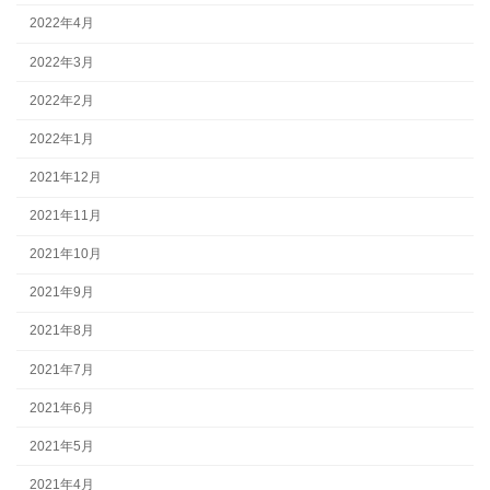
2022年4月
2022年3月
2022年2月
2022年1月
2021年12月
2021年11月
2021年10月
2021年9月
2021年8月
2021年7月
2021年6月
2021年5月
2021年4月