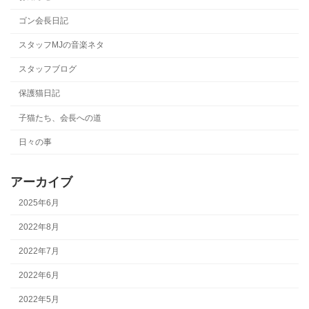
ゴン会長日記
スタッフMJの音楽ネタ
スタッフブログ
保護猫日記
子猫たち、会長への道
日々の事
アーカイブ
2025年6月
2022年8月
2022年7月
2022年6月
2022年5月