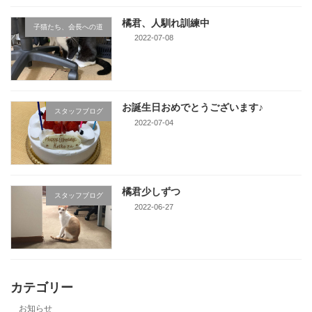
橘君、人馴れ訓練中
子猫たち、会長への道
2022-07-08
お誕生日おめでとうございます♪
スタッフブログ
2022-07-04
橘君少しずつ
スタッフブログ
2022-06-27
カテゴリー
お知らせ