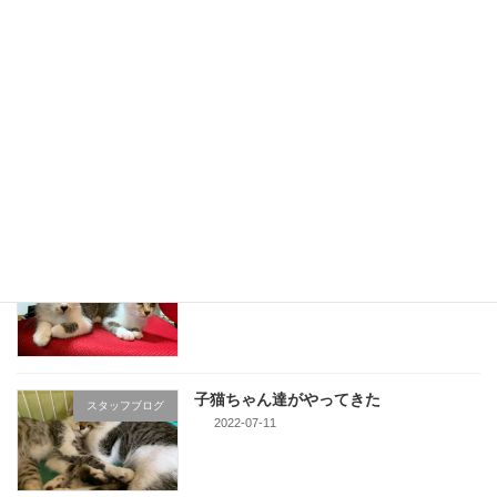
スタッフブログ
2022-08-01
1839年創業 吉田茶園様の珠玉のお茶
スタッフブログ
2022-07-28
子猫ちゃん達、次回頑張ろう
スタッフブログ
2022-07-25
子猫ちゃん達がやってきた
スタッフブログ
2022-07-11