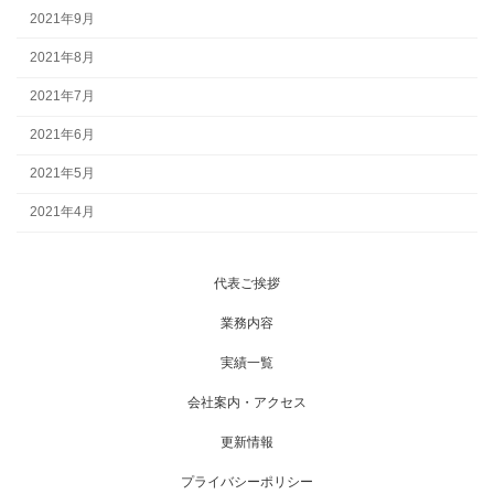
2021年9月
2021年8月
2021年7月
2021年6月
2021年5月
2021年4月
代表ご挨拶
業務内容
実績一覧
会社案内・アクセス
更新情報
プライバシーポリシー