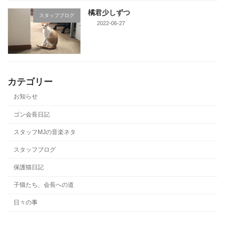
橘君少しずつ
スタッフブログ
2022-06-27
カテゴリー
お知らせ
ゴン会長日記
スタッフMJの音楽ネタ
スタッフブログ
保護猫日記
子猫たち、会長への道
日々の事