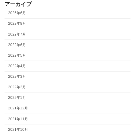
アーカイブ
2025年6月
2022年8月
2022年7月
2022年6月
2022年5月
2022年4月
2022年3月
2022年2月
2022年1月
2021年12月
2021年11月
2021年10月