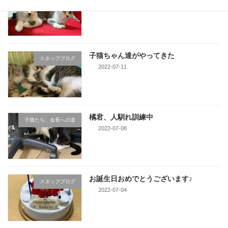
2022-07-25
子猫ちゃん達がやってきた
スタッフブログ
2022-07-11
橘君、人馴れ訓練中
子猫たち、会長への道
2022-07-08
お誕生日おめでとうございます♪
スタッフブログ
2022-07-04