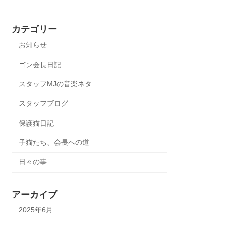
カテゴリー
お知らせ
ゴン会長日記
スタッフMJの音楽ネタ
スタッフブログ
保護猫日記
子猫たち、会長への道
日々の事
アーカイブ
2025年6月