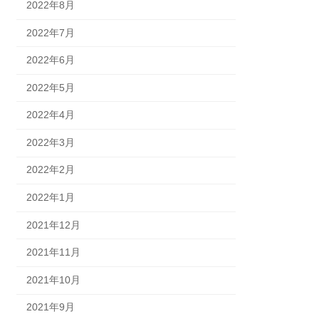
2022年8月
2022年7月
2022年6月
2022年5月
2022年4月
2022年3月
2022年2月
2022年1月
2021年12月
2021年11月
2021年10月
2021年9月