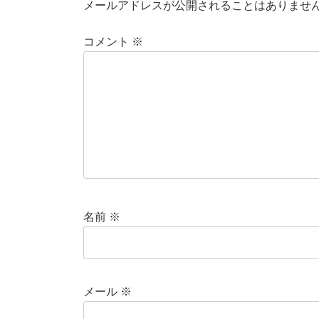
メールアドレスが公開されることはありませ
コメント
※
名前
※
メール
※