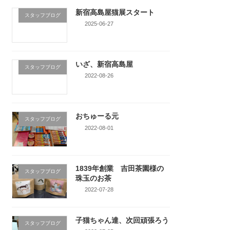
新宿高島屋猫展スタート
スタッフブログ
2025-06-27
いざ、新宿高島屋
スタッフブログ
2022-08-26
おちゅーる元
スタッフブログ
2022-08-01
1839年創業 吉田茶園様の
スタッフブログ
珠玉のお茶
2022-07-28
子猫ちゃん達、次回頑張ろう
スタッフブログ