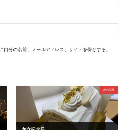
に自分の名前、メールアドレス、サイトを保存する。
次の記事
創立記念日