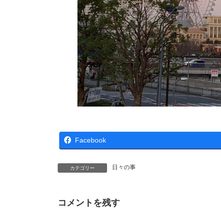
Facebook
日々の事
カテゴリー
コメントを残す