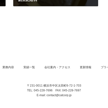
2022-02-02
業務内容
実績一覧
会社案内・アクセス
更新情報
プラ
〒231-0011 横浜市中区太田町6-72-1-703
TEL: 045-228-7696 FAX: 045-228-7697
E-mail: contact@catcorp.jp