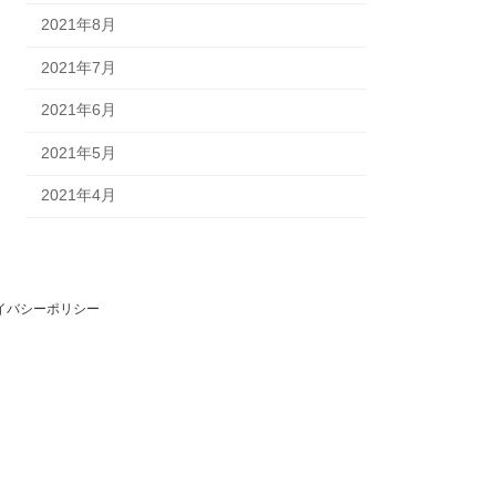
2021年8月
2021年7月
2021年6月
2021年5月
2021年4月
イバシーポリシー