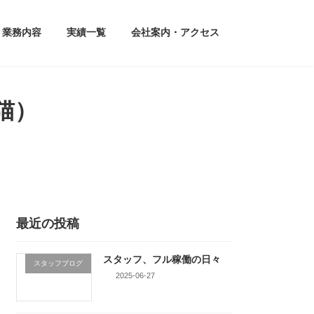
業務内容
実績一覧
会社案内・アクセス
猫）
最近の投稿
スタッフ、フル稼働の日々
スタッフブログ
2025-06-27