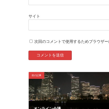
サイト
次回のコメントで使用するためブラウザー
前の記事
オンライン会議