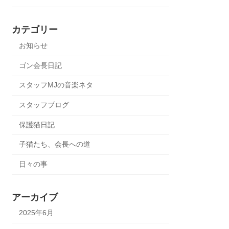
カテゴリー
お知らせ
ゴン会長日記
スタッフMJの音楽ネタ
スタッフブログ
保護猫日記
子猫たち、会長への道
日々の事
アーカイブ
2025年6月