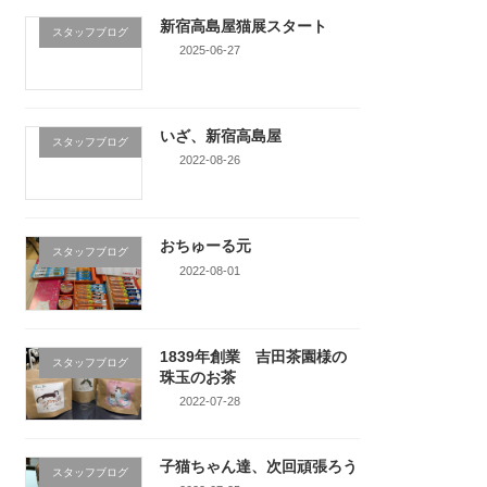
新宿高島屋猫展スタート
スタッフブログ
2025-06-27
いざ、新宿高島屋
スタッフブログ
2022-08-26
おちゅーる元
スタッフブログ
2022-08-01
1839年創業 吉田茶園様の
スタッフブログ
珠玉のお茶
2022-07-28
子猫ちゃん達、次回頑張ろう
スタッフブログ