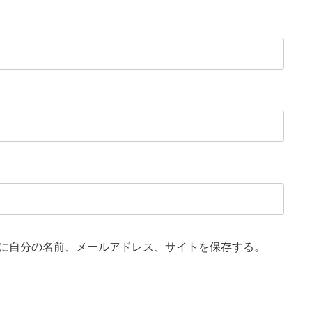
に自分の名前、メールアドレス、サイトを保存する。