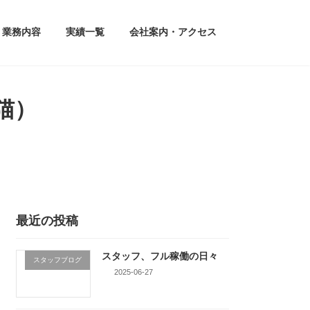
業務内容
実績一覧
会社案内・アクセス
猫）
最近の投稿
スタッフ、フル稼働の日々
スタッフブログ
2025-06-27