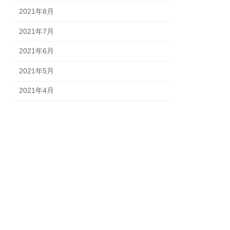
2021年8月
2021年7月
2021年6月
2021年5月
2021年4月