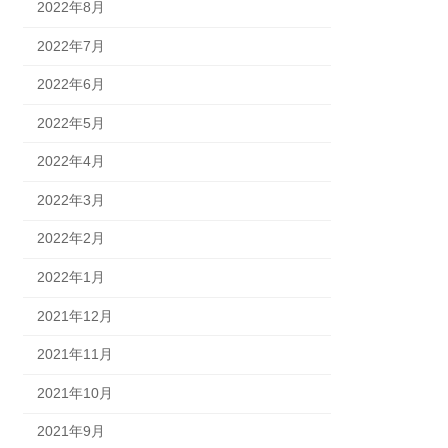
2022年8月
2022年7月
2022年6月
2022年5月
2022年4月
2022年3月
2022年2月
2022年1月
2021年12月
2021年11月
2021年10月
2021年9月