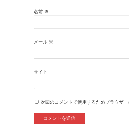
名前
※
メール
※
サイト
次回のコメントで使用するためブラウザー