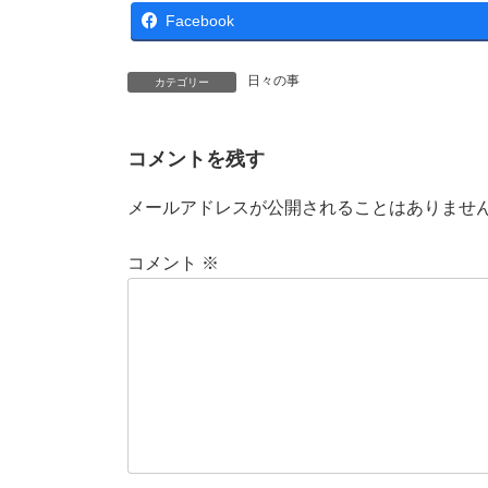
Facebook
日々の事
カテゴリー
コメントを残す
メールアドレスが公開されることはありませ
コメント
※