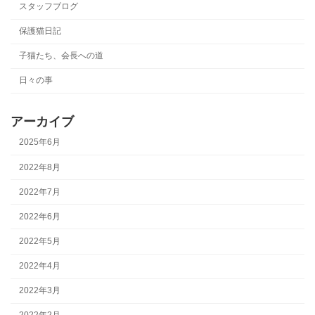
スタッフブログ
保護猫日記
子猫たち、会長への道
日々の事
アーカイブ
2025年6月
2022年8月
2022年7月
2022年6月
2022年5月
2022年4月
2022年3月