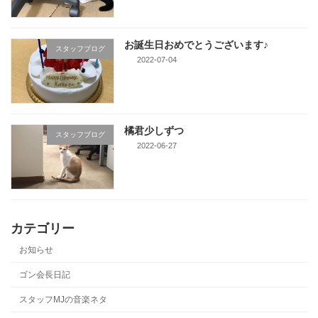
お誕生日おめでとうございます♪
スタッフブログ
2022-07-04
橘君少しずつ
スタッフブログ
2022-06-27
カテゴリー
お知らせ
ゴン会長日記
スタッフMJの音楽ネタ