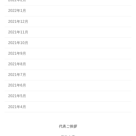
2022年2月
2022年1月
2021年12月
2021年11月
2021年10月
2021年9月
2021年8月
2021年7月
2021年6月
2021年5月
2021年4月
代表ご挨拶