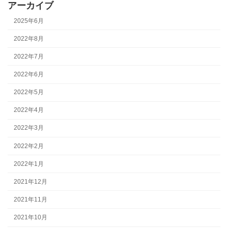
アーカイブ
2025年6月
2022年8月
2022年7月
2022年6月
2022年5月
2022年4月
2022年3月
2022年2月
2022年1月
2021年12月
2021年11月
2021年10月