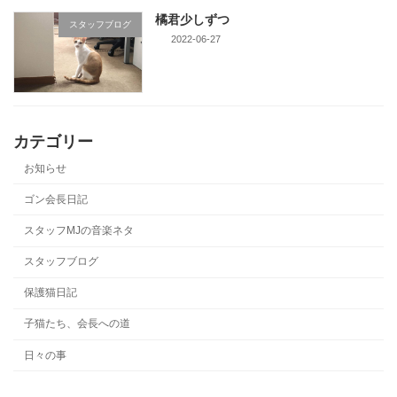
橘君少しずつ
スタッフブログ
2022-06-27
カテゴリー
お知らせ
ゴン会長日記
スタッフMJの音楽ネタ
スタッフブログ
保護猫日記
子猫たち、会長への道
日々の事