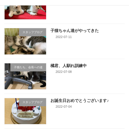
2022-07-25
子猫ちゃん達がやってきた
スタッフブログ
2022-07-11
橘君、人馴れ訓練中
子猫たち、会長への道
2022-07-08
お誕生日おめでとうございます♪
スタッフブログ
2022-07-04