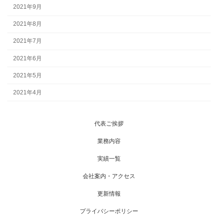
2021年9月
2021年8月
2021年7月
2021年6月
2021年5月
2021年4月
代表ご挨拶
業務内容
実績一覧
会社案内・アクセス
更新情報
プライバシーポリシー