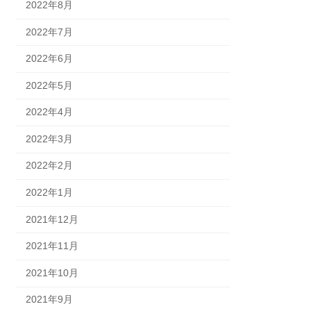
2022年8月
2022年7月
2022年6月
2022年5月
2022年4月
2022年3月
2022年2月
2022年1月
2021年12月
2021年11月
2021年10月
2021年9月