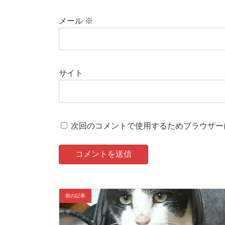
メール
※
サイト
次回のコメントで使用するためブラウザー
前の記事