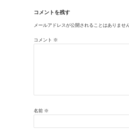
コメントを残す
メールアドレスが公開されることはありませ
コメント
※
名前
※