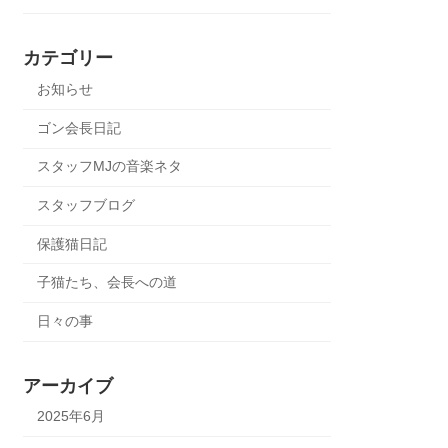
カテゴリー
お知らせ
ゴン会長日記
スタッフMJの音楽ネタ
スタッフブログ
保護猫日記
子猫たち、会長への道
日々の事
アーカイブ
2025年6月