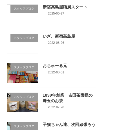
新宿高島屋猫展スタート
スタッフブログ
2025-06-27
いざ、新宿高島屋
スタッフブログ
2022-08-26
おちゅーる元
スタッフブログ
2022-08-01
1839年創業 吉田茶園様の
スタッフブログ
珠玉のお茶
2022-07-28
子猫ちゃん達、次回頑張ろう
スタッフブログ