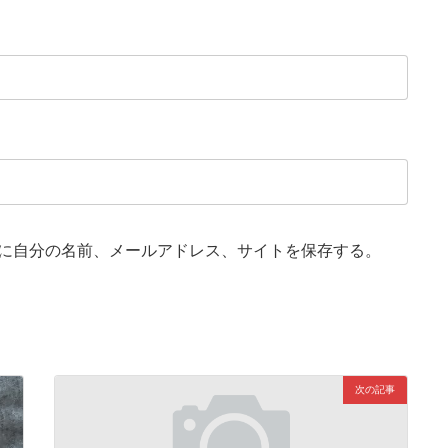
に自分の名前、メールアドレス、サイトを保存する。
次の記事