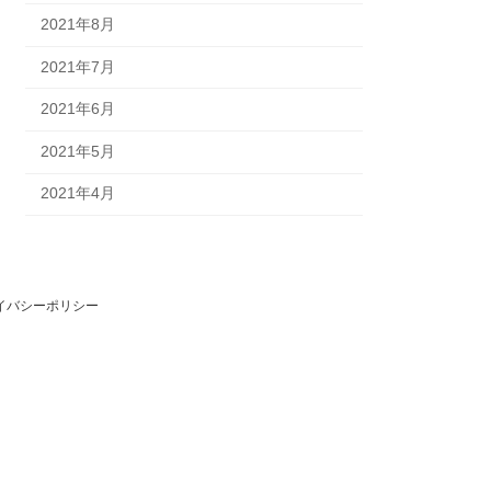
2021年8月
2021年7月
2021年6月
2021年5月
2021年4月
イバシーポリシー