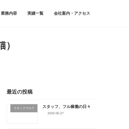
業務内容
実績一覧
会社案内・アクセス
猫）
最近の投稿
スタッフ、フル稼働の日々
スタッフブログ
2025-06-27