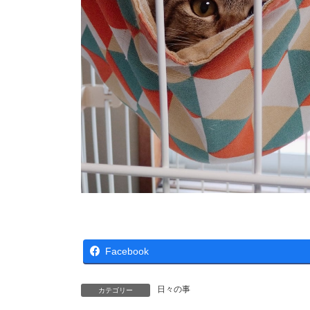
Facebook
日々の事
カテゴリー