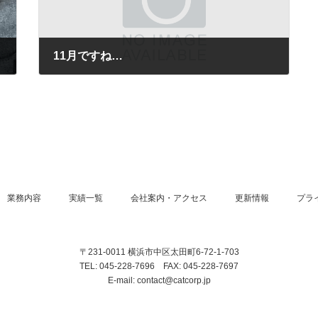
11月ですね…
2021-11-03
業務内容
実績一覧
会社案内・アクセス
更新情報
プラ
〒231-0011 横浜市中区太田町6-72-1-703
TEL: 045-228-7696 FAX: 045-228-7697
E-mail: contact@catcorp.jp