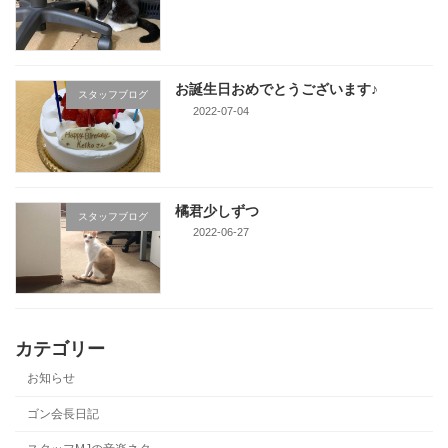
お誕生日おめでとうございます♪
スタッフブログ
2022-07-04
橘君少しずつ
スタッフブログ
2022-06-27
カテゴリー
お知らせ
ゴン会長日記