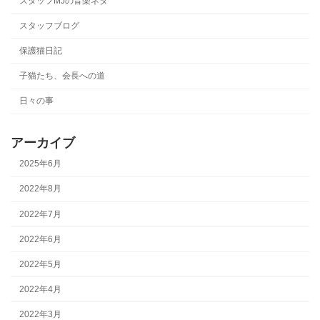
スタッフMJの音楽ネタ
スタッフブログ
保護猫日記
子猫たち、会長への道
日々の事
アーカイブ
2025年6月
2022年8月
2022年7月
2022年6月
2022年5月
2022年4月
2022年3月