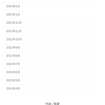
2022年2月
2022年1月
2021年12月
2021年11月
2021年10月
2021年9月
2021年8月
2021年7月
2021年6月
2021年5月
2021年4月
代表ご挨拶