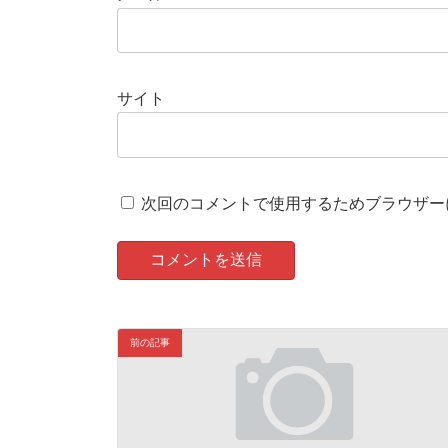
サイト
次回のコメントで使用するためブラウザー
前の記事