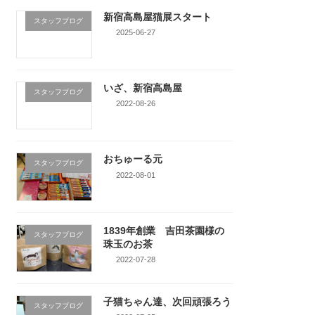
新宿高島屋猫展スタート
スタッフブログ
2025-06-27
いざ、新宿高島屋
スタッフブログ
2022-08-26
おちゅーる元
スタッフブログ
2022-08-01
1839年創業 吉田茶園様の
スタッフブログ
珠玉のお茶
2022-07-28
子猫ちゃん達、次回頑張ろう
スタッフブログ