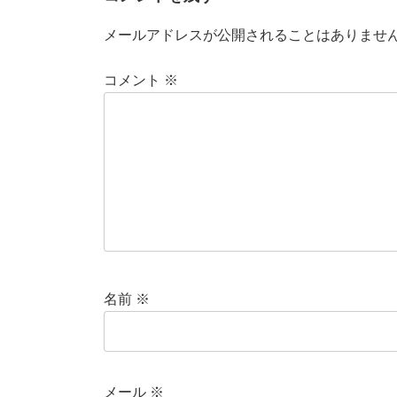
メールアドレスが公開されることはありませ
コメント
※
名前
※
メール
※