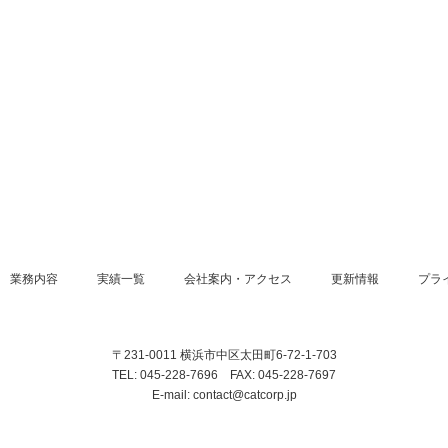
業務内容
実績一覧
会社案内・アクセス
更新情報
プラ
〒231-0011 横浜市中区太田町6-72-1-703
TEL: 045-228-7696 FAX: 045-228-7697
E-mail: contact@catcorp.jp