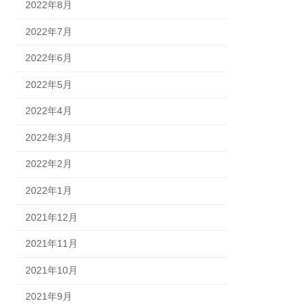
2022年8月
2022年7月
2022年6月
2022年5月
2022年4月
2022年3月
2022年2月
2022年1月
2021年12月
2021年11月
2021年10月
2021年9月