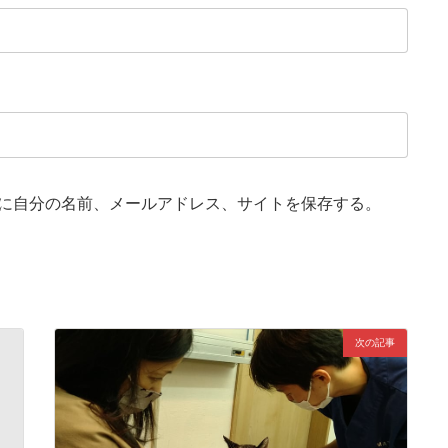
に自分の名前、メールアドレス、サイトを保存する。
次の記事