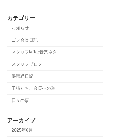
カテゴリー
お知らせ
ゴン会長日記
スタッフMJの音楽ネタ
スタッフブログ
保護猫日記
子猫たち、会長への道
日々の事
アーカイブ
2025年6月