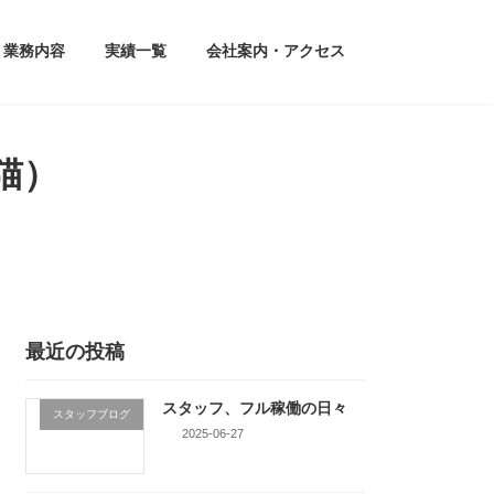
業務内容
実績一覧
会社案内・アクセス
猫）
最近の投稿
スタッフ、フル稼働の日々
スタッフブログ
2025-06-27