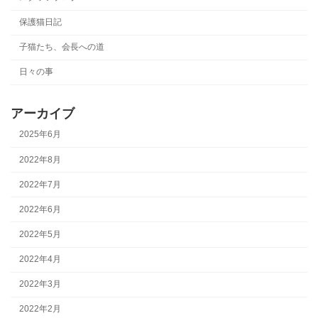
保護猫日記
子猫たち、会長への道
日々の事
アーカイブ
2025年6月
2022年8月
2022年7月
2022年6月
2022年5月
2022年4月
2022年3月
2022年2月