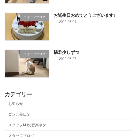
お誕生日おめでとうございます♪
スタッフブログ
2022-07-04
橘君少しずつ
スタッフブログ
2022-06-27
カテゴリー
お知らせ
ゴン会長日記
スタッフMJの音楽ネタ
スタッフブログ