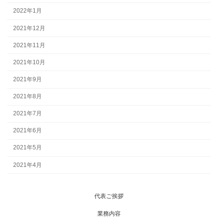
2022年1月
2021年12月
2021年11月
2021年10月
2021年9月
2021年8月
2021年7月
2021年6月
2021年5月
2021年4月
代表ご挨拶
業務内容