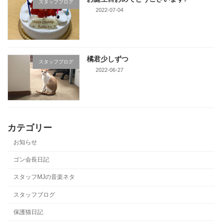
スタッフブログ
2022-07-04
橘君少しずつ
スタッフブログ
2022-06-27
カテゴリー
お知らせ
ゴン会長日記
スタッフMJの音楽ネタ
スタッフブログ
保護猫日記