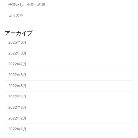
子猫たち、会長への道
日々の事
アーカイブ
2025年6月
2022年8月
2022年7月
2022年6月
2022年5月
2022年4月
2022年3月
2022年2月
2022年1月