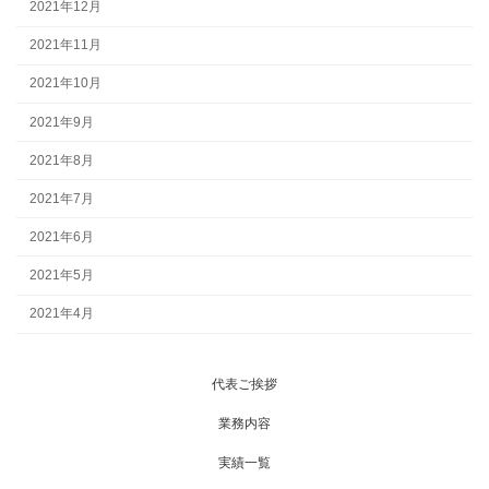
2021年12月
2021年11月
2021年10月
2021年9月
2021年8月
2021年7月
2021年6月
2021年5月
2021年4月
代表ご挨拶
業務内容
実績一覧