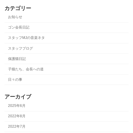
カテゴリー
お知らせ
ゴン会長日記
スタッフMJの音楽ネタ
スタッフブログ
保護猫日記
子猫たち、会長への道
日々の事
アーカイブ
2025年6月
2022年8月
2022年7月