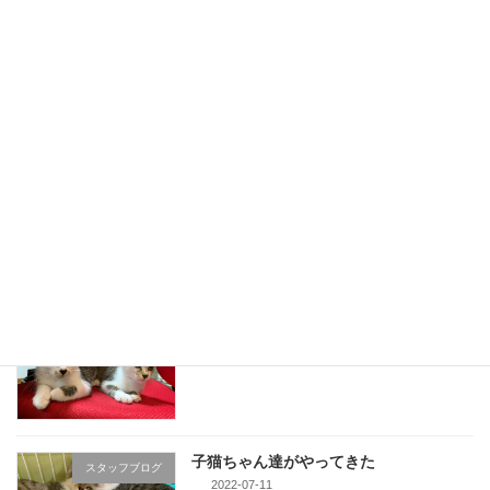
おちゅーる元
スタッフブログ
2022-08-01
1839年創業 吉田茶園様の珠玉のお茶
スタッフブログ
2022-07-28
子猫ちゃん達、次回頑張ろう
スタッフブログ
2022-07-25
子猫ちゃん達がやってきた
スタッフブログ
2022-07-11