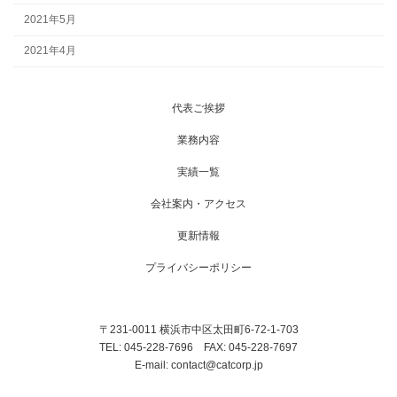
2021年5月
2021年4月
代表ご挨拶
業務内容
実績一覧
会社案内・アクセス
更新情報
プライバシーポリシー
〒231-0011 横浜市中区太田町6-72-1-703
TEL: 045-228-7696 FAX: 045-228-7697
E-mail: contact@catcorp.jp