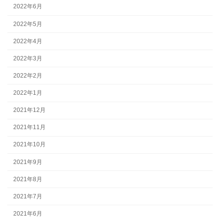
2022年6月
2022年5月
2022年4月
2022年3月
2022年2月
2022年1月
2021年12月
2021年11月
2021年10月
2021年9月
2021年8月
2021年7月
2021年6月