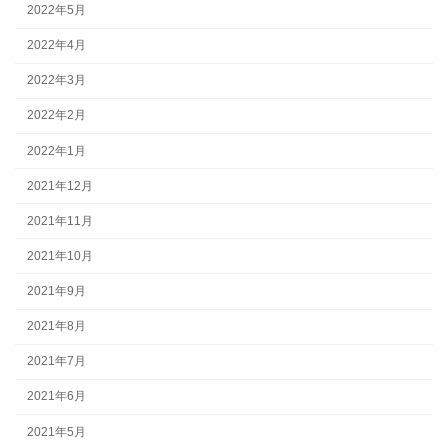
2022年5月
2022年4月
2022年3月
2022年2月
2022年1月
2021年12月
2021年11月
2021年10月
2021年9月
2021年8月
2021年7月
2021年6月
2021年5月