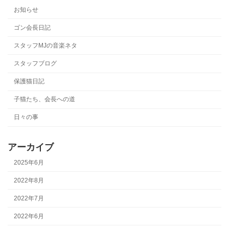
お知らせ
ゴン会長日記
スタッフMJの音楽ネタ
スタッフブログ
保護猫日記
子猫たち、会長への道
日々の事
アーカイブ
2025年6月
2022年8月
2022年7月
2022年6月