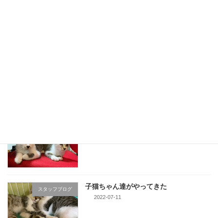
おちゅーる元
スタッフブログ
2022-08-01
1839年創業 吉田茶園様の珠玉のお茶
スタッフブログ
2022-07-28
子猫ちゃん達、次回頑張ろう
スタッフブログ
2022-07-25
子猫ちゃん達がやってきた
スタッフブログ
2022-07-11