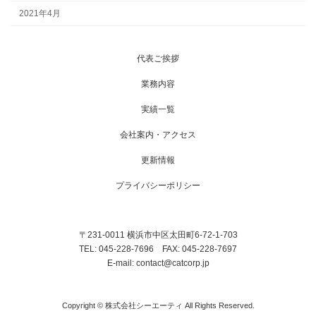
2021年4月
代表ご挨拶
業務内容
実績一覧
会社案内・アクセス
更新情報
プライバシーポリシー
〒231-0011 横浜市中区太田町6-72-1-703
TEL: 045-228-7696 FAX: 045-228-7697
E-mail: contact@catcorp.jp
Copyright © 株式会社シーエーティ All Rights Reserved.