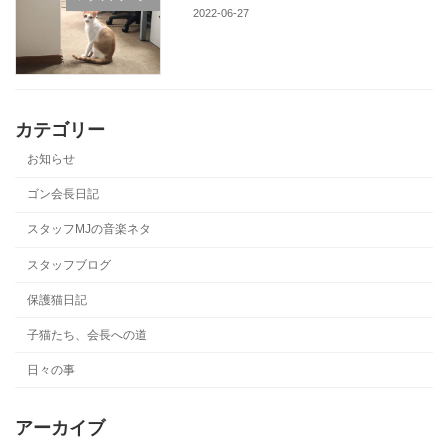
2022-06-27
カテゴリー
お知らせ
ゴン会長日記
スタッフMJの音楽ネタ
スタッフブログ
保護猫日記
子猫たち、会長への道
日々の事
アーカイブ