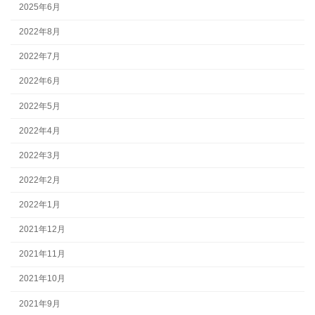
2025年6月
2022年8月
2022年7月
2022年6月
2022年5月
2022年4月
2022年3月
2022年2月
2022年1月
2021年12月
2021年11月
2021年10月
2021年9月