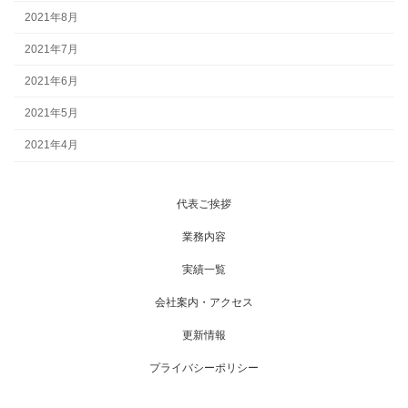
2021年8月
2021年7月
2021年6月
2021年5月
2021年4月
代表ご挨拶
業務内容
実績一覧
会社案内・アクセス
更新情報
プライバシーポリシー