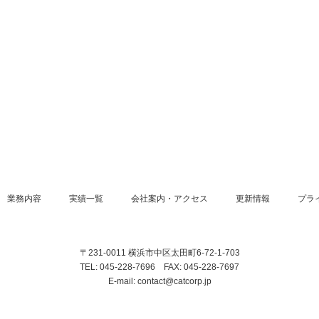
業務内容
実績一覧
会社案内・アクセス
更新情報
プラ
〒231-0011 横浜市中区太田町6-72-1-703
TEL: 045-228-7696 FAX: 045-228-7697
E-mail: contact@catcorp.jp