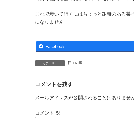
これで歩いて行くにはちょっと距離のある某
になりません！
Facebook
日々の事
カテゴリー
コメントを残す
メールアドレスが公開されることはありませ
コメント
※