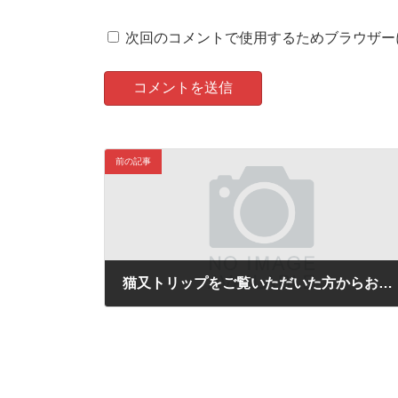
次回のコメントで使用するためブラウザー
前の記事
猫又トリップをご覧いただいた方からお問い合わせをいただきました。
2021-05-19