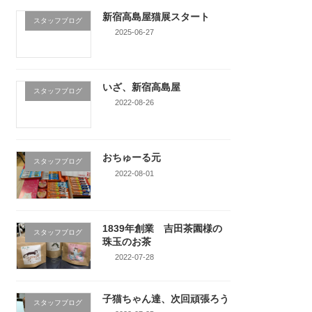
新宿高島屋猫展スタート
スタッフブログ
2025-06-27
いざ、新宿高島屋
スタッフブログ
2022-08-26
おちゅーる元
スタッフブログ
2022-08-01
1839年創業 吉田茶園様の
スタッフブログ
珠玉のお茶
2022-07-28
子猫ちゃん達、次回頑張ろう
スタッフブログ