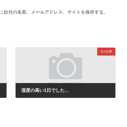
に自分の名前、メールアドレス、サイトを保存する。
次の記事
湿度の高い1日でした…
2021-05-21