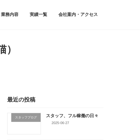
業務内容
実績一覧
会社案内・アクセス
猫）
最近の投稿
スタッフ、フル稼働の日々
スタッフブログ
2025-06-27