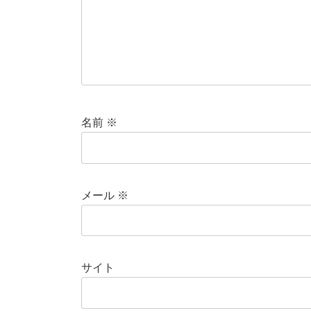
名前
※
メール
※
サイト