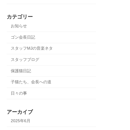
カテゴリー
お知らせ
ゴン会長日記
スタッフMJの音楽ネタ
スタッフブログ
保護猫日記
子猫たち、会長への道
日々の事
アーカイブ
2025年6月