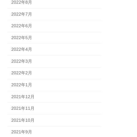
2022年8月
2022年7月
2022年6月
2022年5月
2022年4月
2022年3月
2022年2月
2022年1月
2021年12月
2021年11月
2021年10月
2021年9月