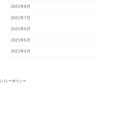
2021年8月
2021年7月
2021年6月
2021年5月
2021年4月
イバシーポリシー