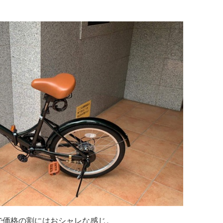
で価格の割にはおシャレな感じ。