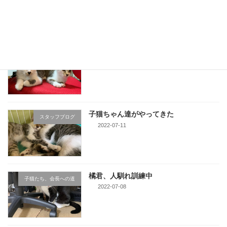
2022-07-28
子猫ちゃん達、次回頑張ろう
スタッフブログ
2022-07-25
子猫ちゃん達がやってきた
スタッフブログ
2022-07-11
橘君、人馴れ訓練中
子猫たち、会長への道
2022-07-08