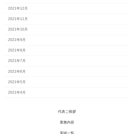
2021年12月
2021年11月
2021年10月
2021年9月
2021年8月
2021年7月
2021年6月
2021年5月
2021年4月
代表ご挨拶
業務内容
実績一覧