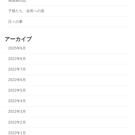
保護猫日記
子猫たち、会長への道
日々の事
アーカイブ
2025年6月
2022年8月
2022年7月
2022年6月
2022年5月
2022年4月
2022年3月
2022年2月
2022年1月