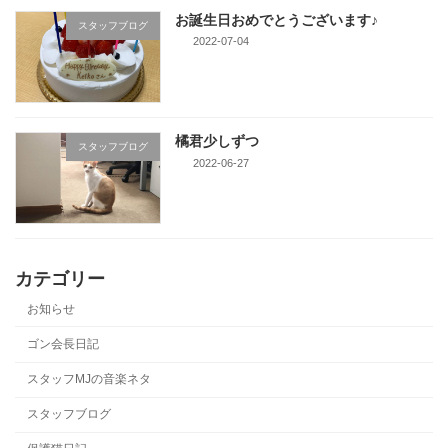
お誕生日おめでとうございます♪
スタッフブログ
2022-07-04
橘君少しずつ
スタッフブログ
2022-06-27
カテゴリー
お知らせ
ゴン会長日記
スタッフMJの音楽ネタ
スタッフブログ