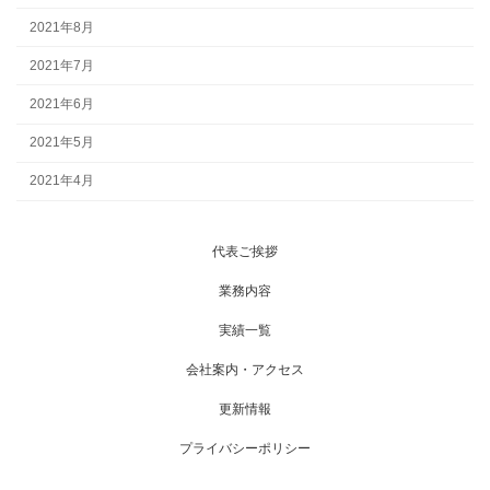
2021年8月
2021年7月
2021年6月
2021年5月
2021年4月
代表ご挨拶
業務内容
実績一覧
会社案内・アクセス
更新情報
プライバシーポリシー