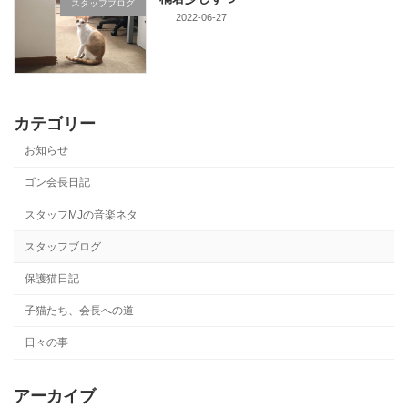
スタッフブログ
2022-06-27
カテゴリー
お知らせ
ゴン会長日記
スタッフMJの音楽ネタ
スタッフブログ
保護猫日記
子猫たち、会長への道
日々の事
アーカイブ