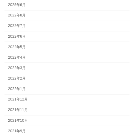
2025年6月
2022年8月
2022年7月
2022年6月
2022年5月
2022年4月
2022年3月
2022年2月
2022年1月
2021年12月
2021年11月
2021年10月
2021年9月