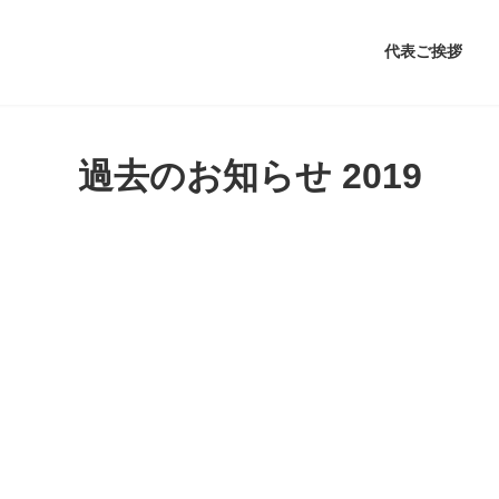
代表ご挨拶
過去のお知らせ 2019