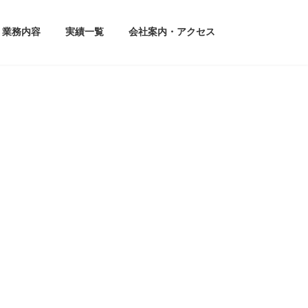
業務内容
実績一覧
会社案内・アクセス